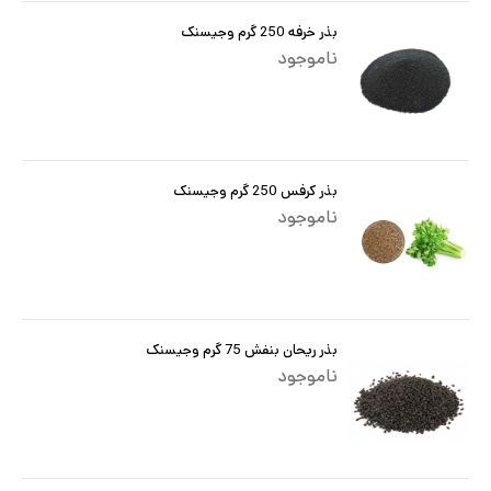
بذر خرفه 250 گرم وجیسنک
ناموجود
بذر کرفس 250 گرم وجیسنک
ناموجود
بذر ریحان بنفش 75 گرم وجیسنک
ناموجود