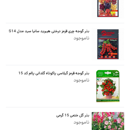
بذر گوجه چری قرمز درختی هیبرید سانیا سید مدل S14
ناموجود
بذر گوجه قرمز گیلاسی پاکوتاه گلدانی پالم کد 15
ناموجود
بذر گل ختمی 15 گرمی
ناموجود