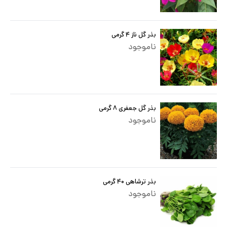
بذر گل ناز ۴ گرمی
ناموجود
بذر گل جعفری ۸ گرمی
ناموجود
بذر ترشاهی ۴۰ گرمی
ناموجود