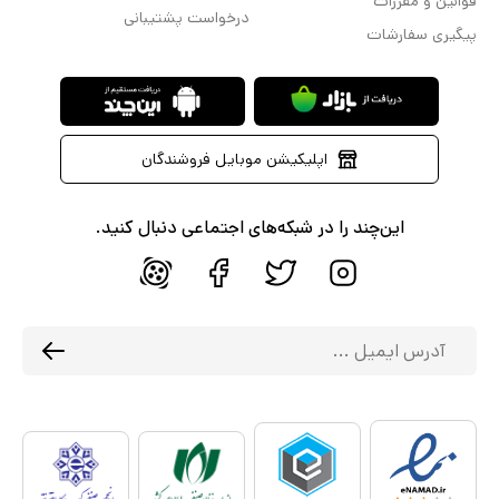
قوانین و مقررات
درخواست پشتیبانی
پیگیری سفارشات
اپلیکیشن موبایل فروشندگان
این‌چند را در شبکه‌های اجتماعی دنبال کنید.