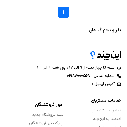
۱
بذر و تخم گیاهان
شنبه تا چهار شنبه از ۹ الی ۱۷ ، پنج شنبه ۹ الی ۱۳
شماره تماس :
۰۲۱۸۷۷۰۰۵۶۷
آدرس ایمیل :
خدمات مشتریان
امور فروشندگان
تماس با پشتیبانی
ثبت فروشگاه جدید
اعتماد به این‌چند
اپلیکیشن فروشندگان