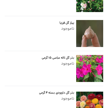
پیاز گل فرزیا
ناموجود
بذر گل لاله عباسی ۱۵ گرمی
ناموجود
بذر گل داوودی بسته ۴ گرمی
ناموجود