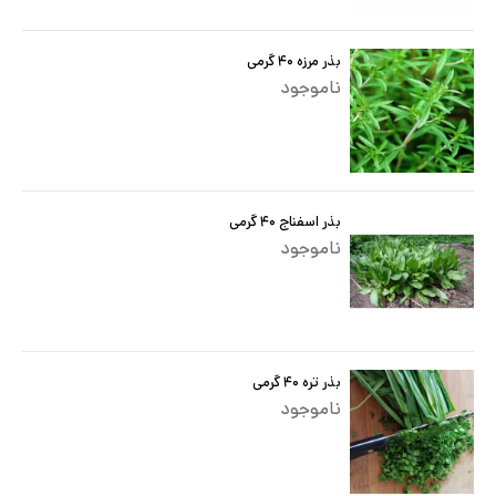
بذر مرزه ۴۰ گرمی
ناموجود
بذر اسفناج ۴۰ گرمی
ناموجود
بذر تره ۴۰ گرمی
ناموجود