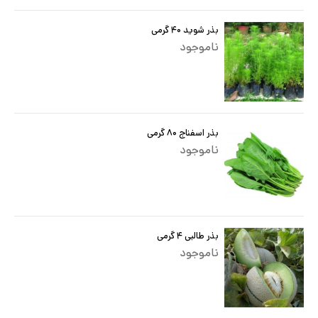
بذر شوید ۴۰ گرمی
ناموجود
بذر اسفناج ۸۰ گرمی
ناموجود
بذر طالبی ۴ گرمی
ناموجود