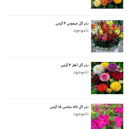
بذر گل میمونی ۴ گرمی
ناموجود
بذر گل آهار ۴ گرمی
ناموجود
بذر گل لاله عباسی ۱۵ گرمی
ناموجود