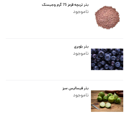
بذر تربچه قرمز 75 گرم وجیسنک
ناموجود
بذر بلوبری
ناموجود
بذر فیسالیس سبز
ناموجود