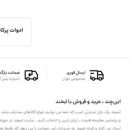
ادوات پرکا
ارسال فوری
ضمانت بازگ
مخصوص تهران
تسویه پس از 
این‌چند ، خرید و فروش با لبخند
اینچند یک بازار اینترنتی است که شما می توانید انواع کالاهای مختلف مانند لو
و براساس مقایسه قیمت ، ارزان ترین را انتخاب کنید . سایت اینچند در حوزه
ارسال می کنند و البته اینچند به خریداران این ضمانت را می دهد که دقیقا ه