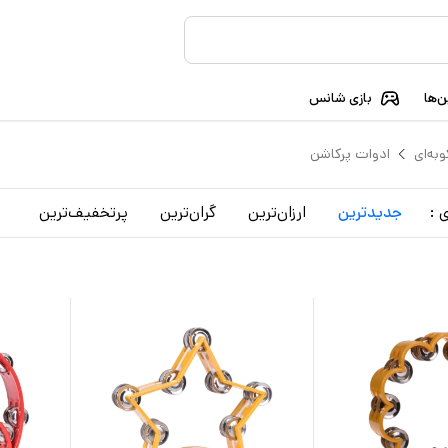
‌ها
بازی شانس
به‌ای
ادوات پرکاشن
 :
جدید‌ترین
ارزان‌ترین
گران‌ترین
پرتخفیف‌ترین