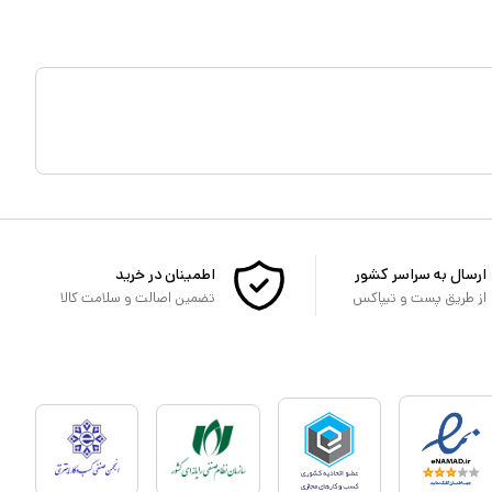
ارسال به سراسر کشور
اطمینان در خرید
از طریق پست و تیپاکس
تضمین اصالت و سلامت کالا