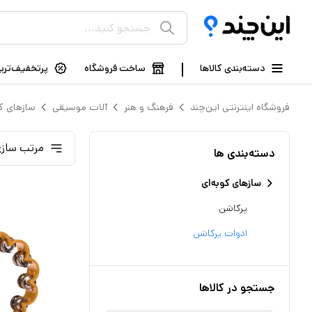
دسته‌بندی کالاها
ساخت فروشگاه
پرتخفیف‌ترین
فروشگاه اینترنتی این‌چند
فرهنگ و هنر
آلات موسیقی
سازهای کو
مرتب سازی
دسته‌بندی ها
سازهای کوبه‌ای
پرکاشن
ادوات پرکاشن
جستجو در کالاها