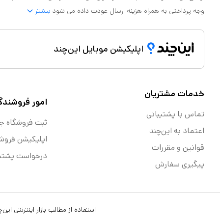
وجه پرداختی به همراه هزینه ارسال عودت داده می شود
بیشتر
اپلیکیشن موبایل این‌چند
خدمات مشتریان
امور فروشندگ
تماس با پشتیبانی
ثبت فروشگاه ج
اعتماد به این‌چند
اپلیکیشن فروش
قوانین و مقررات
درخواست پشتیب
پیگیری سفارش
استفاده از مطالب بازار اینترنتی ای