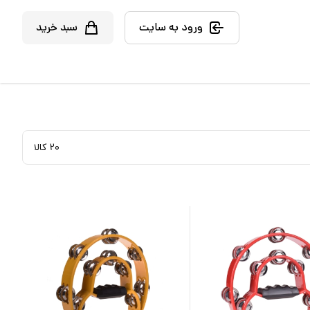
ورود به سایت
سبد خرید
۲۰
کالا