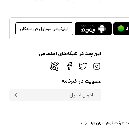
اپلیکیشن موبایل فروشندگان
این‌چند در شبکه‌های اجتماعی
عضویت در خبرنامه
به
شرکت گوهر تابان بازار
می باشد.