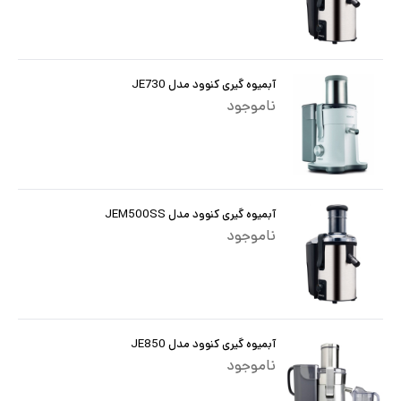
آبمیوه گیری کنوود مدل JE730
ناموجود
آبمیوه گیری کنوود مدل JEM500SS
ناموجود
آبمیوه گیری کنوود مدل JE850
ناموجود