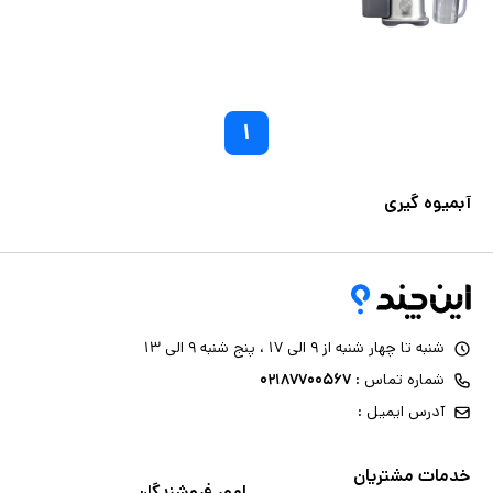
۱
آبمیوه گیری
شنبه تا چهار شنبه از ۹ الی ۱۷ ، پنج شنبه ۹ الی ۱۳
شماره تماس :
۰۲۱۸۷۷۰۰۵۶۷
آدرس ایمیل :
خدمات مشتریان
امور فروشندگان