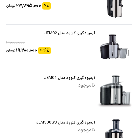
۲۳,۷۹۵,۰۰۰
۹
٪
تومان
آبمیوه گیری کنوود مدل JEM02
۲۹,۰۰۰,۰۰۰
۱۹,۲۰۰,۰۰۰
۳۴
٪
تومان
آبمیوه گیری کنوود مدل JEM01
ناموجود
آبمیوه گیری کنوود مدل JEM500SS
ناموجود