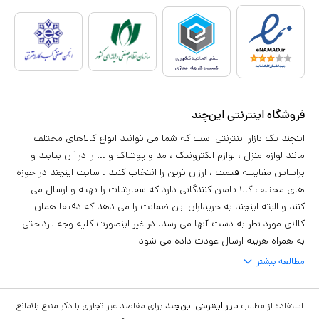
فروشگاه اینترنتی این‌چند
اینچند یک بازار اینترنتی است که شما می توانید انواع کالاهای مختلف
مانند لوازم منزل ، لوازم الکترونیک ، مد و پوشاک و ... را در آن بیابید و
براساس مقایسه قیمت ، ارزان ترین را انتخاب کنید . سایت اینچند در حوزه
های مختلف کالا تامین کنندگانی دارد که سفارشات را تهیه و ارسال می
کنند و البته اینچند به خریداران این ضمانت را می دهد که دقیقا همان
کالای مورد نظر به دست آنها می رسد. در غیر اینصورت کلیه وجه پرداختی
به همراه هزینه ارسال عودت داده می شود
مطالعه بیشتر
استفاده از مطالب
بازار اینترنتی این‌چند
برای مقاصد غیر تجاری با ذکر منبع بلامانع