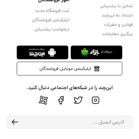
تماس با پشتیبانی
ثبت فروشگاه جدید
اعتماد به این‌چند
اپلیکیشن فروشندگان
قوانین و مقررات
درخواست پشتیبانی
پیگیری سفارشات
اپلیکیشن موبایل فروشندگان
این‌چند را در شبکه‌های اجتماعی دنبال کنید.