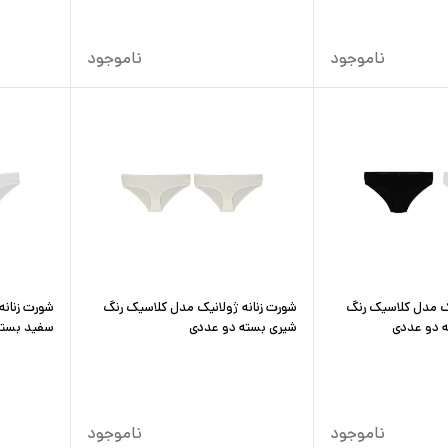
ناموجود
ناموجود
یک مدل کلاسیک رنگ
شورت زنانه ژولانیک مدل کلاسیک رنگ
شورت زنانه
 دو عددی
شیری بسته دو عددی
سفید بسته
ناموجود
ناموجود