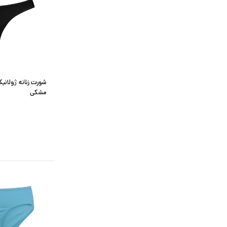
شورت زنانه ژولانی
مشکی