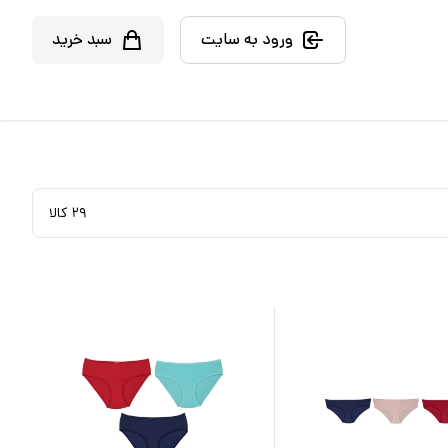
ورود به سایت
سبد خرید
۲۹
کالا