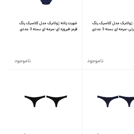
 ژولانیک مدل کلاسیک رنگ
شورت زنانه ژولانیک مدل کلاسیک رنگ
-سرمه ای بسته 3 عددی
قرمز-فیروزه ای-سرمه ای بسته 3 عددی
ناموجود
ناموجود