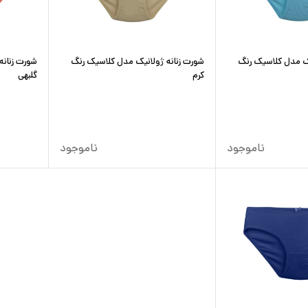
یک مدل کلاسیک رنگ
شورت زنانه ژولانیک مدل کلاسیک رنگ
شورت زنانه
کرم
گلبهی
ناموجود
ناموجود