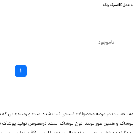
یک مدل کلاسیک رنگ
ناموجود
۱
هدف فعالیت در عرصه محصولات نساجی ثبت شده است و زمینه‌هایی که برای ف
شاک و همین طور تولید انواع پوشاک است. درخصوص تولید پوشاک تولید
زنانه,مردانه و بچگانه مد نظر ا