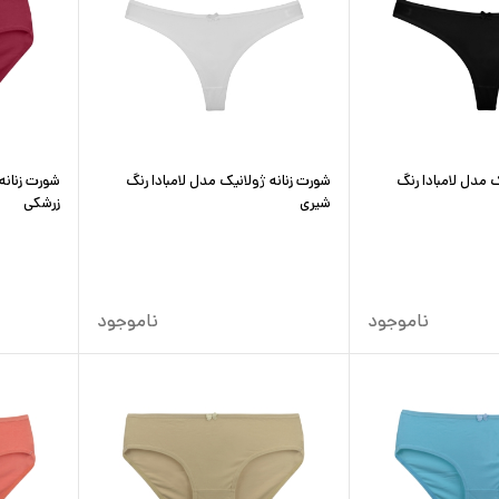
ک مدل لامبادا رنگ
شورت زنانه ژولانیک مدل لامبادا رنگ
شورت زنانه
شیری
زرشکی
ناموجود
ناموجود