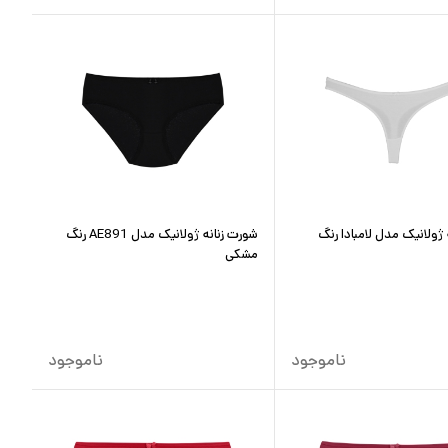
 ژولانیک مدل لامبادا رنگ
شورت زنانه ژولانیک مدل AE891 رنگ
مشکی
ناموجود
ناموجود