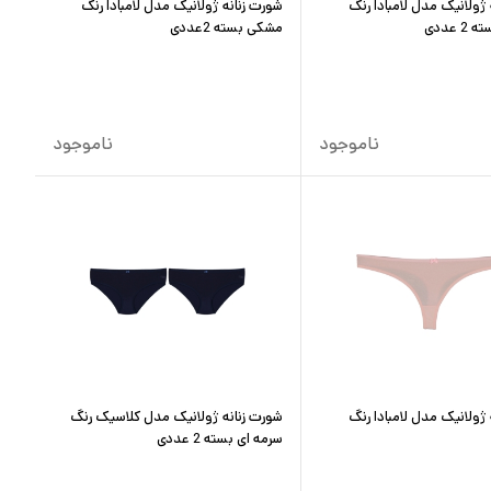
 ژولانیک مدل لامبادا رنگ
شورت زنانه ژولانیک مدل لامبادا رنگ
 عددی
مشکی بسته 2عددی
ناموجود
ناموجود
 ژولانیک مدل لامبادا رنگ
شورت زنانه ژولانیک مدل کلاسیک رنگ
سرمه ای بسته 2 عددی