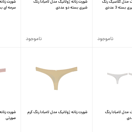
یک مدل کلاسیک رنگ
شورت زنانه ژولانیک مدل لامبادا رنگ
شورت زنانه
سته 3 عددی
شیری بسته دو عددی
سرمه ای بسته 2
ناموجود
ناموجود
ک مدل لامبادا رنگ
شورت زنانه ژولانیک مدل لامبادا رنگ کرم
شورت زنانه
دی
صورتی