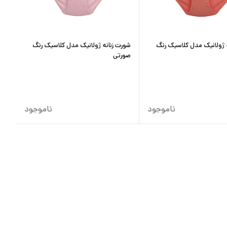
 ژولانیک مدل کلاسیک رنگ
شورت زنانه ژولانیک مدل کلاسیک رنگ
صورتی
ناموجود
ناموجود