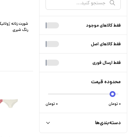
شورت زنانه ژولانیک
فقط کالا‌های موجود
رنگ شیری
فقط کالا‌های اصل
فقط ارسال فوری
محدوده قیمت
۰
تومان
۰
تومان
دسته‌بندی‌ها