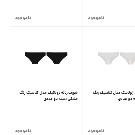
ناموجود
ناموجود
 ژولانیک مدل کلاسیک رنگ
شورت زنانه ژولانیک مدل کلاسیک رنگ
 دو عددی
مشکی بسته دو عددی
ناموجود
ناموجود