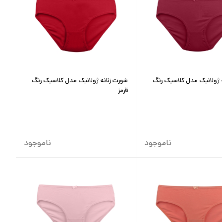
 ژولانیک مدل کلاسیک رنگ
شورت زنانه ژولانیک مدل کلاسیک رنگ
قرمز
ناموجود
ناموجود