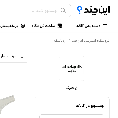
دسته‌بندی کالاها
ساخت فروشگاه
پرتخفیف‌ترین
فروشگاه اینترنتی این‌چند
ژولانیک
مرتب سازی
ژولانیک
جستجو در کالاها