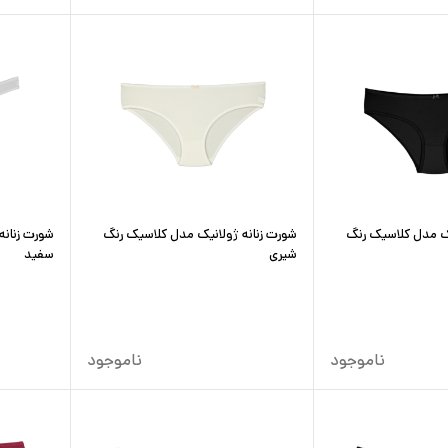
یک مدل کلاسیک رنگ
شورت زنانه ژولانیک مدل کلاسیک رنگ
شورت زنانه
شیری
سفید
ناموجود
ناموجود