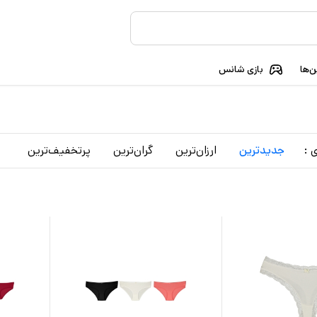
‌ها
بازی شانس
 :
جدید‌ترین
ارزان‌ترین
گران‌ترین
پرتخفیف‌ترین