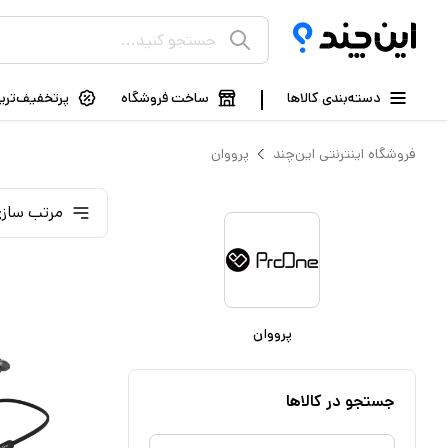
دسته‌بندی کالاها
ساخت فروشگاه
پرتخفیف‌ترین
فروشگاه اینترنتی این‌چند
پرووان
مرتب سازی
پرووان
جستجو در کالاها