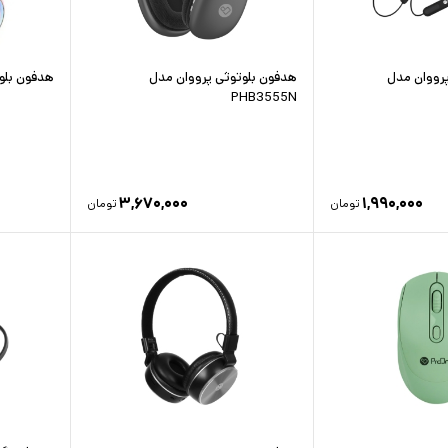
پرووان مدل
هدفون بلوتوثی پرووان مدل
هدفون بلوتوث
PHB3555N
۳,۶۷۰,۰۰۰
۱,۹۹۰,۰۰۰
تومان
تومان