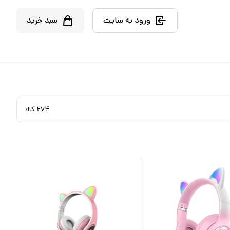
ورود به سایت
سبد خرید
۲۷۴
کالا