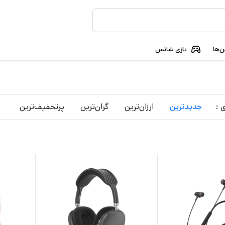
‌ها
بازی شانس
 :
جدید‌ترین
ارزان‌ترین
گران‌ترین
پرتخفیف‌ترین