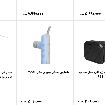
۷,۹۹۰,۰۰۰
۵,۹۹۰,۰۰۰
تومان
تومان
ارژی قابل حمل ضدآب
ماساژور تفنگی پرووان مدل PGM201
چند راهی ب
اس بی و یک 
۵,۱۲۰,۰۰۰
۲,۰۹۰,۰۰۰
تومان
تومان