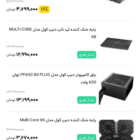
۵,۷۹۹,۰۰۰
۴,۷۹۹,۰۰۰
۱۸
٪
تومان
پایه خنک کننده لپ تاپ دیپ کول مدل MULTI CORE
X8
۱۲,۹۹۰,۰۰۰
۱۲,۹۹۰,۰۰۰
تومان
ارسال فوری
پاور کامپیوتر دیپ کول مدل PF650 80 PLUS توان
650 وات
۱۳,۱۹۹,۰۰۰
۱۳,۱۹۹,۰۰۰
تومان
ارسال فوری
پایه خنک کننده دیپ کول مدل Multi Core X6
۳,۶۷۰,۰۰۰
۳,۶۷۰,۰۰۰
تومان
ارسال فوری