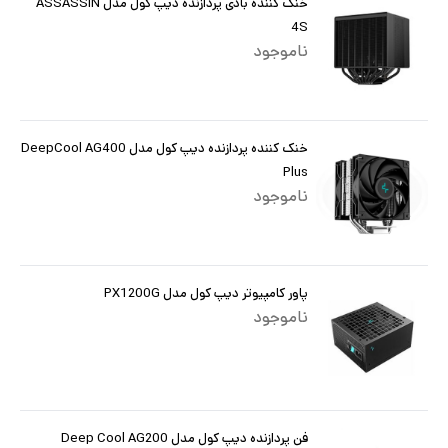
خنک کننده بادی پردازنده دیپ کول مدل ASSASSIN
4S
ناموجود
خنک کننده پردازنده دیپ کول مدل DeepCool AG400
Plus
ناموجود
پاور کامپیوتر دیپ کول مدل PX1200G
ناموجود
فن پردازنده دیپ کول مدل Deep Cool AG200