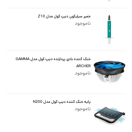
خمیر سیلیکون دیپ کول مدل Z10
ناموجود
خنک کننده بادی پردازنده دیپ کول مدل GAMMA
ARCHER
ناموجود
پایه خنک کننده دیپ کول مدل N200
ناموجود