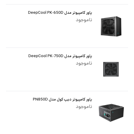
پاور کامپیوتر مدل DeepCool PK-650D
ناموجود
پاور کامپیوتر مدل DeepCool PK-750D
ناموجود
پاور کامپیوتر دیپ کول مدل PN850D
ناموجود