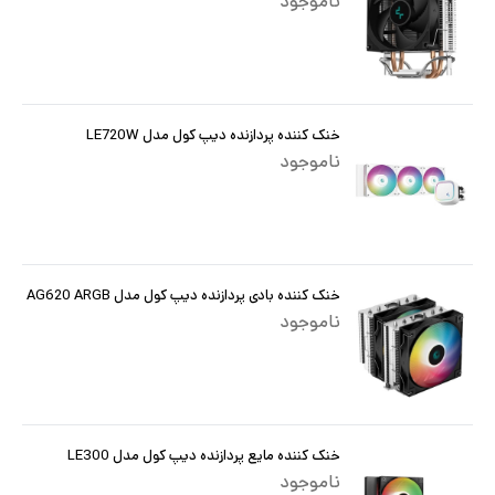
ناموجود
خنک کننده پردازنده دیپ کول مدل LE720W
ناموجود
خنک کننده بادی پردازنده دیپ کول مدل AG620 ARGB
ناموجود
خنک کننده مایع پردازنده دیپ کول مدل LE300
ناموجود