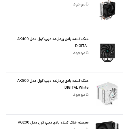
ناموجود
خنک کننده بادی پردازنده دیپ کول مدل AK400
DIGITAL
ناموجود
خنک کننده بادی پردازنده دیپ کول مدل AK500
DIGITAL White
ناموجود
سیستم خنک کننده بادی دیپ کول مدل AG200