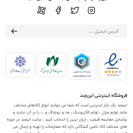
فروشگاه اینترنتی این‌چند
اینچند یک بازار اینترنتی است که شما می توانید انواع کالاهای مختلف
مانند لوازم منزل ، لوازم الکترونیک ، مد و پوشاک و ... را در آن بیابید و
براساس مقایسه قیمت ، ارزان ترین را انتخاب کنید . سایت اینچند در حوزه
های مختلف کالا تامین کنندگانی دارد که سفارشات را تهیه و ارسال می