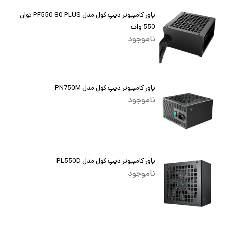
پاور کامپیوتر دیپ کول مدل PF550 80 PLUS توان
550 وات
ناموجود
پاور کامپیوتر دیپ کول مدل PN750M
ناموجود
پاور کامپیوتر دیپ کول مدل PL550D
ناموجود