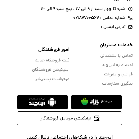
شنبه تا چهار شنبه از ۹ الی ۱۷ ، پنج شنبه ۹ الی ۱۳
شماره تماس :
۰۲۱۸۷۷۰۰۵۶۷
آدرس ایمیل :
خدمات مشتریان
امور فروشندگان
تماس با پشتیبانی
ثبت فروشگاه جدید
اعتماد به این‌چند
اپلیکیشن فروشندگان
قوانین و مقررات
درخواست پشتیبانی
پیگیری سفارشات
اپلیکیشن موبایل فروشندگان
این‌چند را در شبکه‌های اجتماعی دنبال کنید.