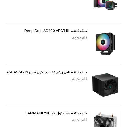
خنک کننده Deep Cool AG400 ARGB BL
ناموجود
خنک کننده بادی پردازنده دیپ کول مدل ASSASSIN IV
ناموجود
خنک کننده دیپ کول GAMMAXX 200 V2
ناموجود