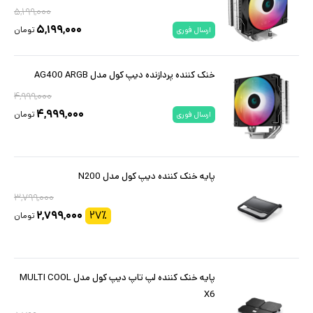
۵,۱۹۹,۰۰۰
۵,۱۹۹,۰۰۰
تومان
ارسال فوری
خنک کننده پردازنده دیپ کول مدل AG400 ARGB
۴,۹۹۹,۰۰۰
۴,۹۹۹,۰۰۰
تومان
ارسال فوری
پایه خنک کننده دیپ کول مدل N200
۳,۷۹۹,۰۰۰
۲,۷۹۹,۰۰۰
۲۷
٪
تومان
پایه خنک کننده لپ تاپ دیپ کول مدل MULTI COOL
X6