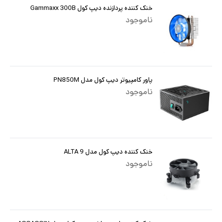
خنک کننده پردازنده دیپ کول Gammaxx 300B
ناموجود
پاور کامپیوتر دیپ کول مدل PN850M
ناموجود
خنک کننده دیپ کول مدل ALTA 9
ناموجود