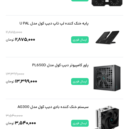
پایه خنک کننده لپ تاپ دیپ کول مدل U PAL
۲,۸۷۵,۰۰۰
۲,۸۷۵,۰۰۰
تومان
ارسال فوری
پاور کامپیوتر دیپ کول مدل PL650D
۱۳,۳۹۹,۰۰۰
۱۳,۳۹۹,۰۰۰
تومان
ارسال فوری
سیستم خنک کننده بادی دیپ کول مدل AG300
۳,۵۴۰,۰۰۰
۳,۵۴۰,۰۰۰
تومان
ارسال فوری