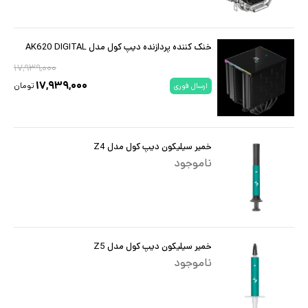
خنک کننده پردازنده دیپ کول مدل AK620 DIGITAL
۱۷,۹۳۹,۰۰۰
۱۷,۹۳۹,۰۰۰
تومان
ارسال فوری
خمیر سیلیکون دیپ کول مدل Z4
ناموجود
خمیر سیلیکون دیپ کول مدل Z5
ناموجود