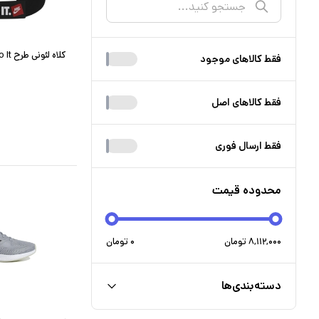
کلاه لئونی طرح Just Do It
فقط کالا‌های موجود
فقط کالا‌های اصل
فقط ارسال فوری
محدوده قیمت
۸,۱۱۲,۰۰۰
تومان
۰
تومان
دسته‌بندی‌ها