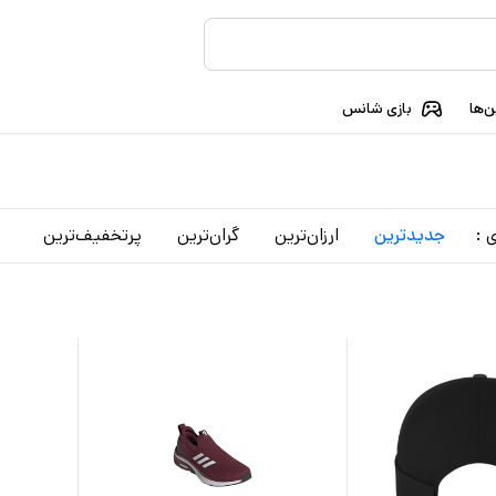
‌ها
بازی شانس
 :
جدید‌ترین
ارزان‌ترین
گران‌ترین
پرتخفیف‌ترین