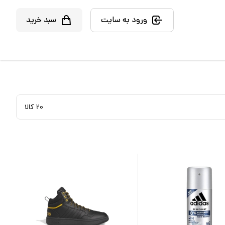
ورود به سایت
سبد خرید
۲۰
کالا