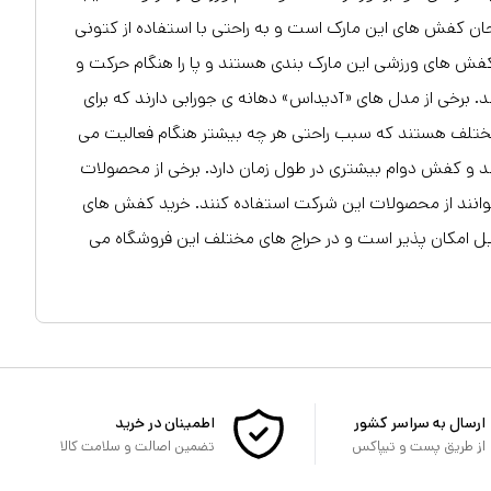
ان کفش های این مارک است و به راحتی با استفاده از کتونی
ش های ورزشی این مارک بندی هستند و پا را هنگام حرکت و
برخی از مدل های «آدیداس» دهانه ی جورابی دارند که برای
مختلف هستند که سبب راحتی هر چه بیشتر هنگام فعالیت می
 کفش دوام بیشتری در طول زمان دارد. برخی از محصولات
م بتوانند از محصولات این شرکت استفاده کنند. خرید کفش های
ل امکان پذیر است و در حراج های مختلف این فروشگاه می
ارسال به سراسر کشور
اطمینان در خرید
از طریق پست و تیپاکس
تضمین اصالت و سلامت کالا