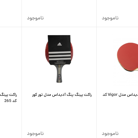
ناموجود
ناموجود
راکت پینگ پنگ آدیداس مدل Vigor کد
راکت پینگ پنگ آدیداس مدل تور کور
راکت پینگ
کد 265
ناموجود
ناموجود