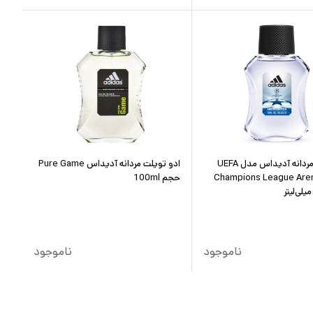
ادوتویلت مردانه آدیداس مدل UEFA
ادو تویلت مردانه آدیداس Pure Game
Champions League Aren
حجم 100ml
ناموجود
ناموجود