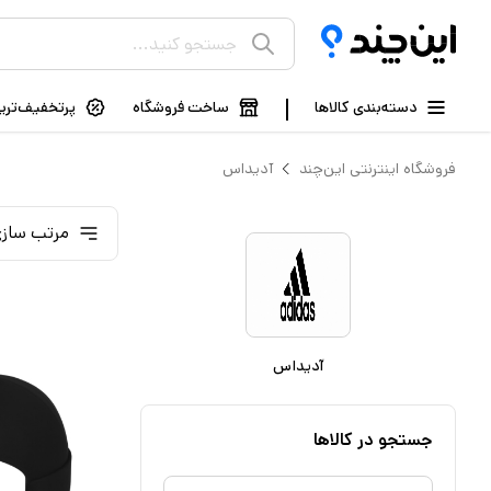
دسته‌بندی کالاها
ساخت فروشگاه
پرتخفیف‌ترین
فروشگاه اینترنتی این‌چند
آدیداس
مرتب سازی
آدیداس
جستجو در کالاها