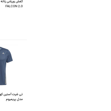
FALCON 2.0
تی شرت آستین کو
مدل پریمیوم