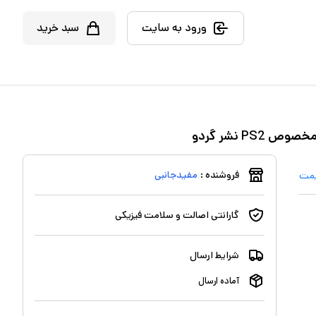
ورود به سایت
سبد خرید
فروشنده :
مفیدجانبی
یمت
گارانتی اصالت و سلامت فیزیکی
شرایط ارسال
آماده ارسال