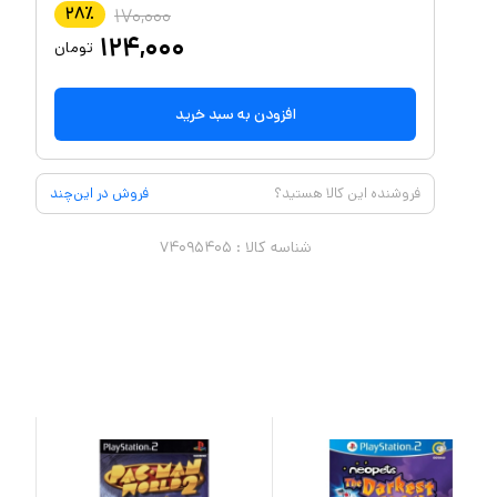
۲۸
٪
۱۷۰,۰۰۰
۱۲۴,۰۰۰
تومان
افزودن به سبد خرید
فروشنده این کالا هستید؟
فروش در این‌چند
شناسه کالا :
۷۴۰۹۵۴۰۵