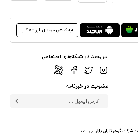
اپلیکیشن موبایل فروشندگان
این‌چند در شبکه‌های اجتماعی
عضویت در خبرنامه
به
شرکت گوهر تابان بازار
می باشد.