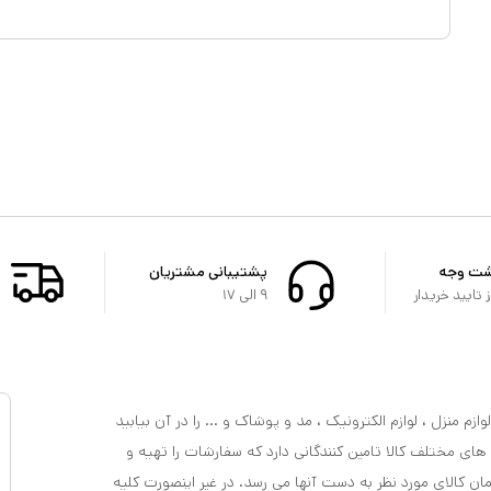
شت وجه
پشتیبانی مشتریان
تایید خریدار
۹ الی ۱۷
ازم منزل ، لوازم الکترونیک ، مد و پوشاک و ... را در آن بیابید
 های مختلف کالا تامین کنندگانی دارد که سفارشات را تهیه و
مان کالای مورد نظر به دست آنها می رسد. در غیر اینصورت کلیه