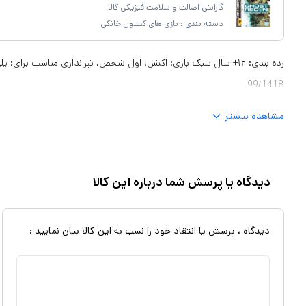
گارانتی اصالت و سلامت فیزیکی کالا
دسته بندی :
بازی های کنسول خانگی
99/1418
مشاهده بیشتر
دیدگاه یا پرسش شما درباره این کالا
دیدگاه ، پرسش یا انتقاد خود را نسب به این کالا بیان نمایید :