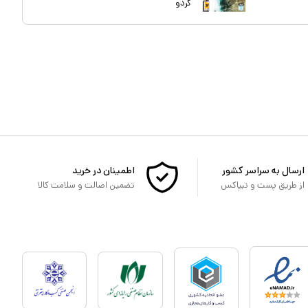
گردو
ارسال به سراسر کشور
اطمینان در خرید
از طریق پست و تیپاکس
تضمین اصالت و سلامت کالا