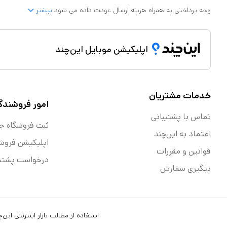
وجه پرداختی به همراه هزینه ارسال عودت داده می شود
بیشتر
اپلیکیشن موبایل این‌چند
خدمات مشتریان
امور فروشندگ
تماس با پشتیبانی
ثبت فروشگاه ج
اعتماد به این‌چند
اپلیکیشن فروش
قوانین و مقررات
درخواست پشتیب
پیگیری سفارش
استفاده از مطالب بازار اینترنتی ای