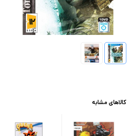
کالاهای مشابه