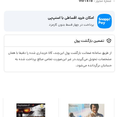
شماره مجوز
:
99/1418
امکان خرید اقساطی با اسنپ‌پی
پرداخت در چهار قسط بدون کارمزد
تضمین بازگشت پول
از طریق سامانه ضمانت بازگشت پول این‌چند، کالا خریداری شده را دقیقا با همان
مشخصات تحویل می‌گیرید.در غیر این‌صورت تمامی مبالغ پرداخت شده به
حسابتان برگردانده می‌شود.