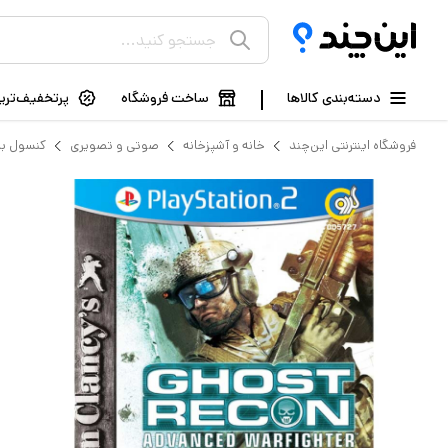
دسته‌بندی کالاها
ساخت فروشگاه
پرتخفیف‌ترین
فروشگاه اینترنتی این‌چند
خانه و آشپزخانه
صوتی و تصویری
کنسول با